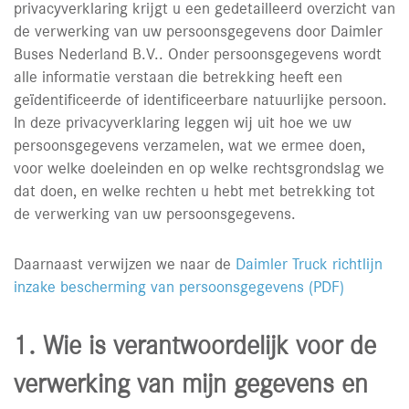
privacyverklaring krijgt u een gedetailleerd overzicht van
de verwerking van uw persoonsgegevens door Daimler
Buses Nederland B.V.. Onder persoonsgegevens wordt
alle informatie verstaan die betrekking heeft een
geïdentificeerde of identificeerbare natuurlijke persoon.
In deze privacyverklaring leggen wij uit hoe we uw
persoonsgegevens verzamelen, wat we ermee doen,
voor welke doeleinden en op welke rechtsgrondslag we
dat doen, en welke rechten u hebt met betrekking tot
de verwerking van uw persoonsgegevens.
Daarnaast verwijzen we naar de
Daimler Truck richtlijn
inzake bescherming van persoonsgegevens (PDF)
1. Wie is verantwoordelijk voor de
verwerking van mijn gegevens en