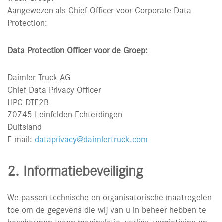
Aangewezen als Chief Officer voor Corporate Data
Protection:
Data Protection Officer voor de Groep:
Daimler Truck AG
Chief Data Privacy Officer
HPC DTF2B
70745 Leinfelden-Echterdingen
Duitsland
E-mail:
dataprivacy@daimlertruck.com
2. Informatiebeveiliging
We passen technische en organisatorische maatregelen
toe om de gegevens die wij van u in beheer hebben te