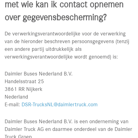
met wie kan ik contact opnemen
over gegevensbescherming?
De verwerkingsverantwoordelijke voor de verwerking
van de hieronder beschreven persoonsgegevens (tenzij
een andere partij uitdrukkelijk als
verwerkingsverantwoordelijke wordt genoemd) is:
Daimler Buses Nederland B.V.
Handelsstraat 25
3861 RR Nijkerk
Nederland
E-mail:
DSR-TrucksNL@daimlertruck.com
Daimler Buses Nederland B.V. is een onderneming van
Daimler Truck AG en daarmee onderdeel van de Daimler
Truck Groep.