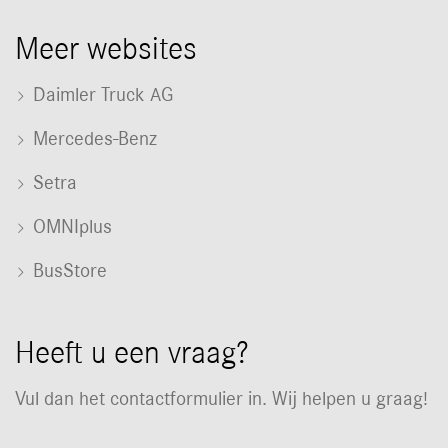
Meer websites
Daimler Truck AG
Mercedes-Benz
Setra
OMNIplus
BusStore
Heeft u een vraag?
Vul dan het contactformulier in. Wij helpen u graag!