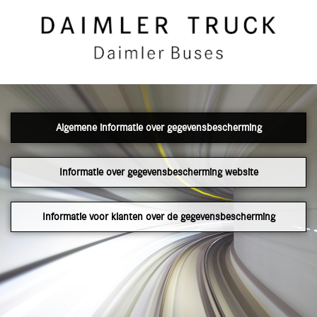
Algemene informatie over gegevensbescherming
Informatie over gegevensbescherming website
Informatie voor klanten over de gegevensbescherming