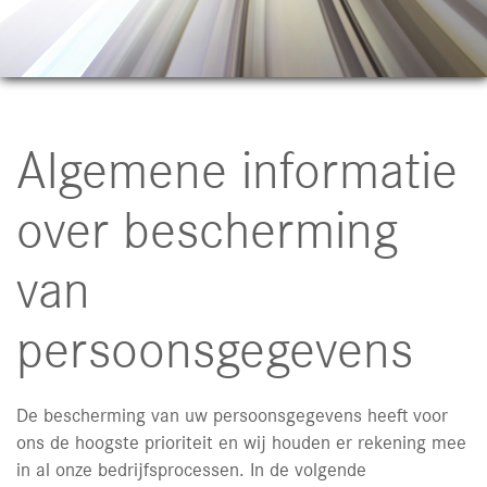
Algemene informatie
over bescherming
van
persoonsgegevens
De bescherming van uw persoonsgegevens heeft voor
ons de hoogste prioriteit en wij houden er rekening mee
in al onze bedrijfsprocessen. In de volgende