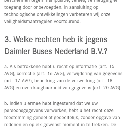
beschermen tegen manipulatie, verlies, vernietiging en
toegang door onbevoegden. In aansluiting op
technologische ontwikkelingen verbeteren wij onze
veiligheidsmaatregelen voortdurend.
3. Welke rechten heb ik jegens
Daimler Buses Nederland B.V.?
a. Als betrokkene hebt u recht op informatie (art. 15
AVG), correctie (art. 16 AVG), verwijdering van gegevens
(art. 17 AVG), beperking van de verwerking (art. 18
AVG) en overdraagbaarheid van gegevens (art. 20 AVG).
b. Indien u ermee hebt ingestemd dat we uw
persoonsgegevens verwerken, hebt u het recht deze
toestemming geheel of gedeeltelijk, zonder opgave van
redenen en op elk gewenst moment in te trekken. De