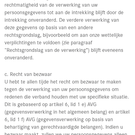
rechtmatigheid van de verwerking van uw
persoonsgegevens tot aan de intrekking blijft door de
intrekking onveranderd. De verdere verwerking van
deze gegevens op basis van een andere
rechtsgrondslag, bijvoorbeeld om aan onze wettelijke
verplichtingen te voldoen (zie paragraaf
“Rechtsgrondslag van de verwerking”) blijft eveneens
onveranderd.
c. Recht van bezwaar
U hebt te allen tijde het recht om bezwaar te maken
tegen de verwerking van uw persoonsgegevens om
redenen die verband houden met uw specifieke situatie.
Dit is gebaseerd op artikel 6, lid 1 e) AVG
(gegevensverwerking in het algemeen belang) en artikel
6, lid 1 f) AVG (gegevensverwerking op basis van
behartiging van gerechtvaardigde belangen). Indien u
bezwaar maakt, zullen we uw persoonsgegevens alleen