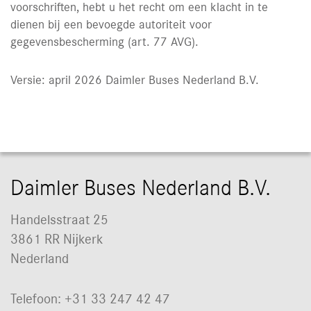
voorschriften, hebt u het recht om een klacht in te
dienen bij een bevoegde autoriteit voor
gegevensbescherming (art. 77 AVG).
Versie: april 2026 Daimler Buses Nederland B.V.
Daimler Buses Nederland B.V.
Handelsstraat 25
3861 RR Nijkerk
Nederland
Telefoon: +31 33 247 42 47