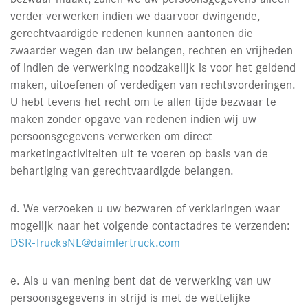
verder verwerken indien we daarvoor dwingende,
gerechtvaardigde redenen kunnen aantonen die
zwaarder wegen dan uw belangen, rechten en vrijheden
of indien de verwerking noodzakelijk is voor het geldend
maken, uitoefenen of verdedigen van rechtsvorderingen.
U hebt tevens het recht om te allen tijde bezwaar te
maken zonder opgave van redenen indien wij uw
persoonsgegevens verwerken om direct-
marketingactiviteiten uit te voeren op basis van de
behartiging van gerechtvaardigde belangen.
d. We verzoeken u uw bezwaren of verklaringen waar
mogelijk naar het volgende contactadres te verzenden:
DSR-TrucksNL@daimlertruck.com
e. Als u van mening bent dat de verwerking van uw
persoonsgegevens in strijd is met de wettelijke