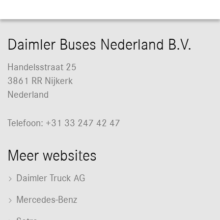
Daimler Buses Nederland B.V.
Handelsstraat 25
3861 RR Nijkerk
Nederland
Telefoon: +31 33 247 42 47
Meer websites
Daimler Truck AG
Mercedes-Benz