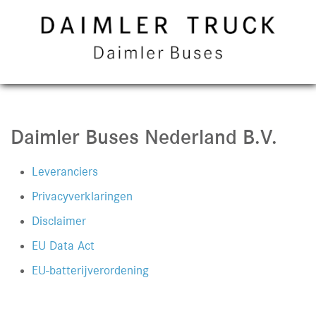
Daimler Buses Nederland B.V.
Leveranciers
Privacyverklaringen
Disclaimer
EU Data Act
EU-batterijverordening