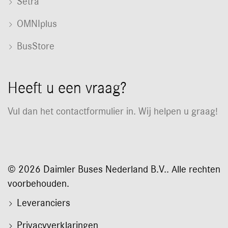
Setra
OMNIplus
BusStore
Heeft u een vraag?
Vul dan het contactformulier in. Wij helpen u graag!
© 2026 Daimler Buses Nederland B.V.. Alle rechten
voorbehouden.
Leveranciers
Privacyverklaringen